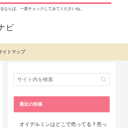
るならば、一度チェックしてみてくださいね。
ナビ
サイトマップ
最近の投稿
オイデルミンはどこで売ってる？売っ