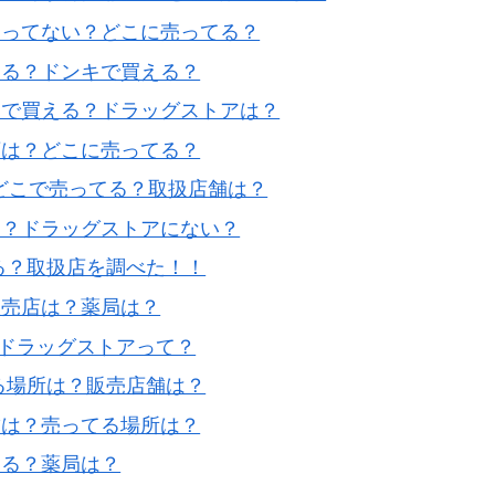
売ってない？どこに売ってる？
てる？ドンキで買える？
こで買える？ドラッグストアは？
店は？どこに売ってる？
どこで売ってる？取扱店舗は？
は？ドラッグストアにない？
てる？取扱店を調べた！！
販売店は？薬局は？
？ドラッグストアって？
る場所は？販売店舗は？
舗は？売ってる場所は？
える？薬局は？