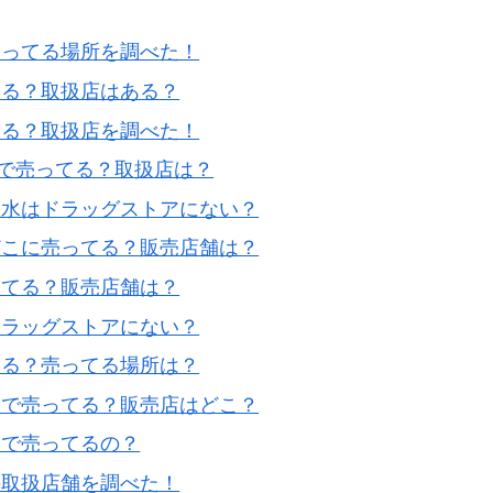
売ってる場所を調べた！
える？取扱店はある？
てる？取扱店を調べた！
で売ってる？取扱店は？
粧水はドラッグストアにない？
どこに売ってる？販売店舗は？
ってる？販売店舗は？
ドラッグストアにない？
てる？売ってる場所は？
こで売ってる？販売店はどこ？
こで売ってるの？
の取扱店舗を調べた！