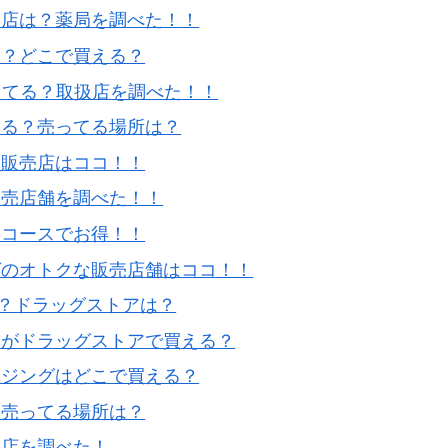
売店は？薬局を調べた！！
は？どこで買える？
ってる？取扱店を調べた！！
える？売ってる場所は？
い販売店はココ！！
販売店舗を調べた！！
期コースでお得！！
グのオトクな販売店舗はココ！！
？ドラッグストアは？
液がドラッグストアで買える？
ンジングはどこで買える？
？売ってる場所は？
扱店を調べた！