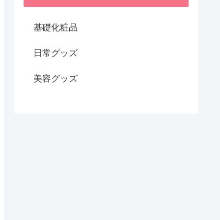
基礎化粧品
日常グッズ
美容グッズ