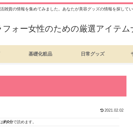
活雑貨の情報を集めてみました。あなたが美容グッズの情報を探してい
ラフォー女性のための厳選アイテム
基礎化粧品
日常グッズ
2021.02.02
は
約0分
で読めます。