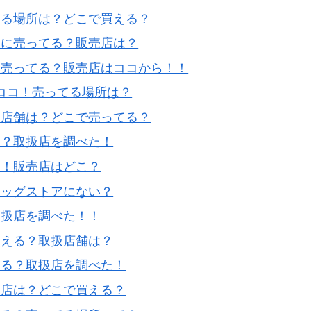
てる場所は？どこで買える？
こに売ってる？販売店は？
に売ってる？販売店はココから！！
ココ！売ってる場所は？
売店舗は？どこで売ってる？
る？取扱店を調べた！
！！販売店はどこ？
ラッグストアにない？
取扱店を調べた！！
買える？取扱店舗は？
える？取扱店を調べた！
扱店は？どこで買える？