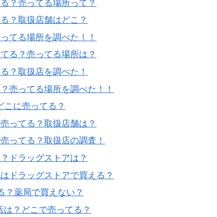
てる？売ってる場所って？
てる？取扱店舗はどこ？
売ってる場所を調べた！！
ってる？売ってる場所は？
てる？取扱店を調べた！
る？売ってる場所を調べた！！
どこに売ってる？
で売ってる？取扱店舗は？
で売ってる？取扱店の調査！
る？ドラッグストアは？
地はドラッグストアで買える？
る？薬局で買えない？
店は？どこで売ってる？