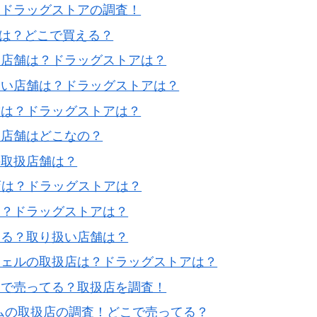
？ドラッグストアの調査！
法は？どこで買える？
扱店舗は？ドラッグストアは？
扱い店舗は？ドラッグストアは？
舗は？ドラッグストアは？
扱店舗はどこなの？
の取扱店舗は？
店は？ドラッグストアは？
る？ドラッグストアは？
える？取り扱い店舗は？
ジェルの取扱店は？ドラッグストアは？
こで売ってる？取扱店を調査！
ムの取扱店の調査！どこで売ってる？