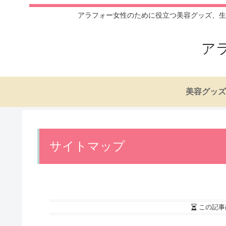
アラフォー女性のために役立つ美容グッズ、生
ア
美容グッズ
サイトマップ
この記事