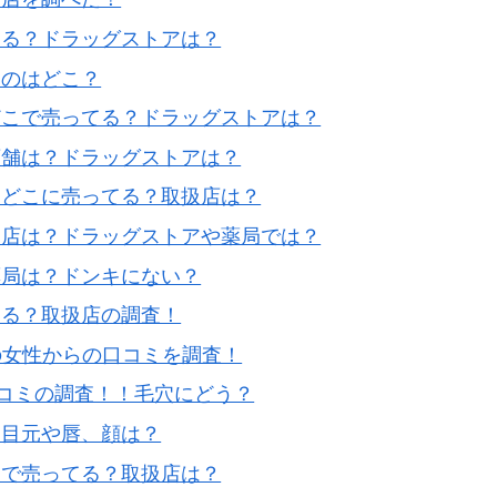
てる？ドラッグストアは？
るのはどこ？
どこで売ってる？ドラッグストアは？
店舗は？ドラッグストアは？
はどこに売ってる？取扱店は？
売店は？ドラッグストアや薬局では？
薬局は？ドンキにない？
てる？取扱店の調査！
の女性からの口コミを調査！
コミの調査！！毛穴にどう？
？目元や唇、顔は？
こで売ってる？取扱店は？