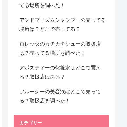
てる場所を調べた！
アンドプリズムシャンプーの売ってる
場所は？どこで売ってる？
ロレッタのカチカチシューの取扱店
は？売ってる場所を調べた！
アポスティーの化粧水はどこで買え
る？取扱店はある？
フルーシーの美容液はどこで売って
る？取扱店を調べた！
カテゴリー