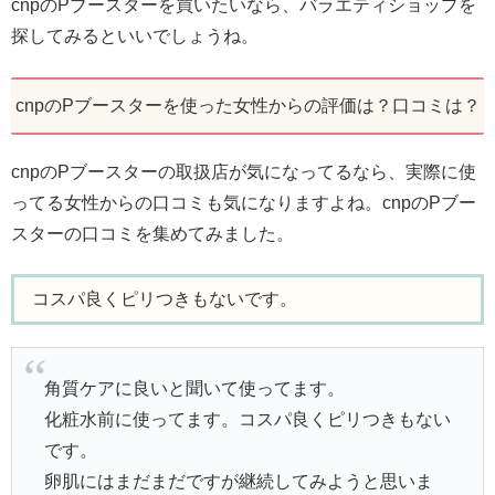
cnpのPブースターを買いたいなら、バラエティショップを
探してみるといいでしょうね。
cnpのPブースターを使った女性からの評価は？口コミは？
cnpのPブースターの取扱店が気になってるなら、実際に使
ってる女性からの口コミも気になりますよね。cnpのPブー
スターの口コミを集めてみました。
コスパ良くピリつきもないです。
角質ケアに良いと聞いて使ってます。
化粧水前に使ってます。コスパ良くピリつきもない
です。
卵肌にはまだまだですが継続してみようと思いま