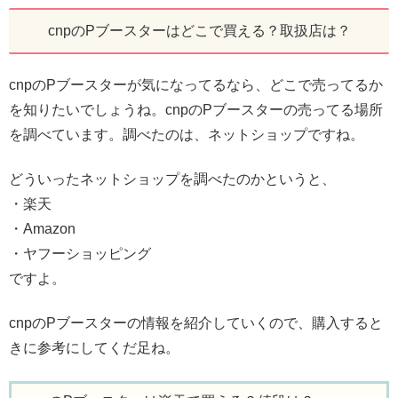
cnpのPブースターはどこで買える？取扱店は？
cnpのPブースターが気になってるなら、どこで売ってるか
を知りたいでしょうね。cnpのPブースターの売ってる場所
を調べています。調べたのは、ネットショップですね。
どういったネットショップを調べたのかというと、
・楽天
・Amazon
・ヤフーショッピング
ですよ。
cnpのPブースターの情報を紹介していくので、購入すると
きに参考にしてくだ足ね。