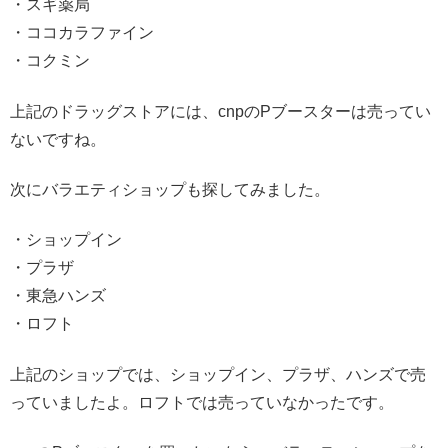
・スギ薬局
・ココカラファイン
・コクミン
上記のドラッグストアには、cnpのPブースターは売ってい
ないですね。
次にバラエティショップも探してみました。
・ショップイン
・プラザ
・東急ハンズ
・ロフト
上記のショップでは、ショップイン、プラザ、ハンズで売
っていましたよ。ロフトでは売っていなかったです。