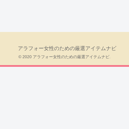
アラフォー女性のための厳選アイテムナビ
© 2020 アラフォー女性のための厳選アイテムナビ.