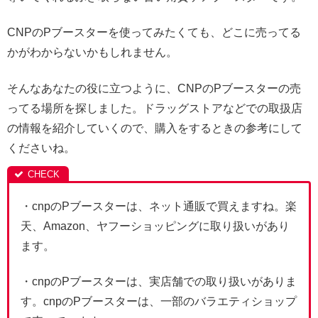
CNPのPブースターを使ってみたくても、どこに売ってる
かがわからないかもしれません。
そんなあなたの役に立つように、CNPのPブースターの売
ってる場所を探しました。ドラッグストアなどでの取扱店
の情報を紹介していくので、購入をするときの参考にして
くださいね。
・cnpのPブースターは、ネット通販で買えますね。楽
天、Amazon、ヤフーショッピングに取り扱いがあり
ます。
・cnpのPブースターは、実店舗での取り扱いがありま
す。cnpのPブースターは、一部のバラエティショップ