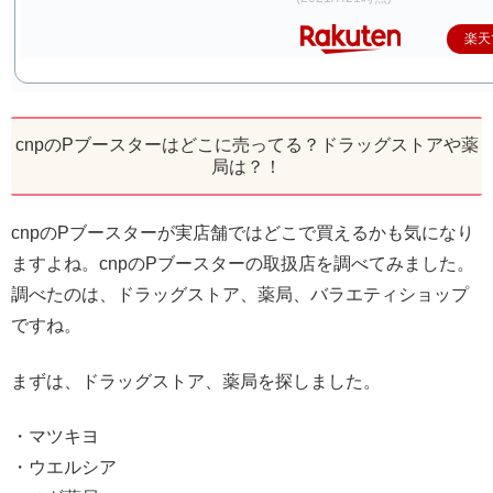
楽天
cnpのPブースターはどこに売ってる？ドラッグストアや薬
局は？！
cnpのPブースターが実店舗ではどこで買えるかも気になり
ますよね。cnpのPブースターの取扱店を調べてみました。
調べたのは、ドラッグストア、薬局、バラエティショップ
ですね。
まずは、ドラッグストア、薬局を探しました。
・マツキヨ
・ウエルシア