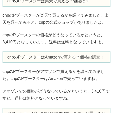
cnpのPブースターは楽天で買える？値段は？
cnpのPブースターが楽天で買えるかを調べてみました。楽
天を調べてみると、cnpの公式ショップがありましたよ。
cnpのPブースターの価格がどうなっているかというと、
3,410円となっています。送料は無料となっていますよ。
cnpのPブースターはAmazonで買える？価格の調査！
cnpのPブースターがアマゾンで買えるかを調べてみまし
た。cnpのPブースターはAmazonで売っていますね。
アマゾンでの価格がどうなっているかというと、3,410円で
すね。送料は無料となっていますね。