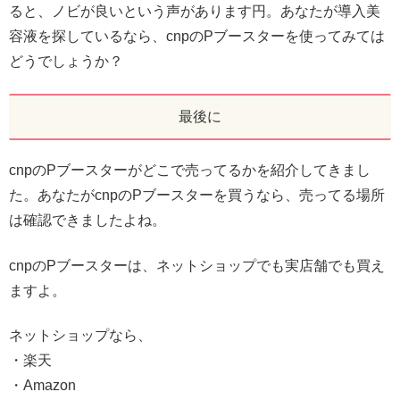
ると、ノビが良いという声があります円。あなたが導入美
容液を探しているなら、cnpのPブースターを使ってみては
どうでしょうか？
最後に
cnpのPブースターがどこで売ってるかを紹介してきまし
た。あなたがcnpのPブースターを買うなら、売ってる場所
は確認できましたよね。
cnpのPブースターは、ネットショップでも実店舗でも買え
ますよ。
ネットショップなら、
・楽天
・Amazon