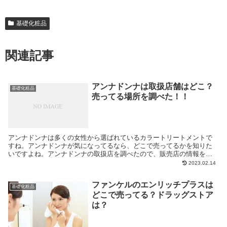
基礎化粧品
関連記事
アンナドンナは取扱店舗はどこ？
基礎化粧品
売ってる場所を調べた！！
アンナドンナは多くの女性から選ばれているカラートリートメントで
すね。アンナドンナが気になってるなら、どこで売ってるかを知りた
いですよね。アンナドンナの取扱店を調べたので、販売店の情報を紹
介しますよ。
2023.02.14
ファンケルのエンリッチプラスは
基礎化粧品
どこで売ってる？ドラッグストア
は？