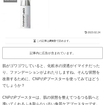
2023.02.24
この記事は
約6分
で読めます。
記事内に広告が含まれています。
肌がゴワゴワしていると、化粧水の浸透がイマイチだった
り、ファンデーションがよれたりしますね。そんな状態を
改善するために、CNPのPブースターを使ってみてはどう
でしょうか？
CNPのPブースターは、肌の状態を整えてつるつる肌へと
導いてくれるふき取らない古い角質ケアブースターです。