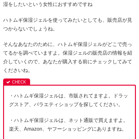
湿をしたいという女性におすすめですね
ハトムギ保湿ジェルを使ってみたいとしても、販売店が見
つからないでしょうね。
そんなあなたのために、ハトムギ保湿ジェルがどこで売っ
てるかを調べていますよ。保湿ジェルの販売店の情報を紹
介していくので、あなたが購入する前にチェックしてみて
くださいね。
・ハトムギ保湿ジェルは、市販されてますよ。ドラッ
グストア、バラエティショップを探してください。
・ハトムギ保湿ジェルは、ネット通販で買えますよ。
楽天、Amazon、ヤフーショッピングにありますね。