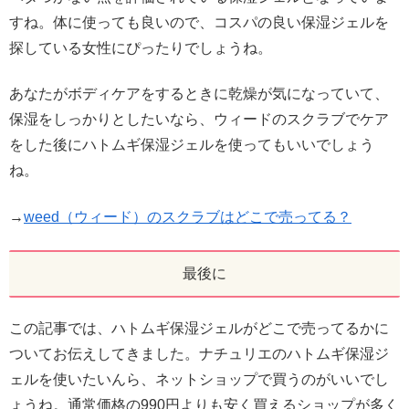
すね。体に使っても良いので、コスパの良い保湿ジェルを
探している女性にぴったりでしょうね。
あなたがボディケアをするときに乾燥が気になっていて、
保湿をしっかりとしたいなら、ウィードのスクラブでケア
をした後にハトムギ保湿ジェルを使ってもいいでしょう
ね。
→
weed（ウィード）のスクラブはどこで売ってる？
最後に
この記事では、ハトムギ保湿ジェルがどこで売ってるかに
ついてお伝えしてきました。ナチュリエのハトムギ保湿ジ
ェルを使いたいんら、ネットショップで買うのがいいでし
ょうね。通常価格の990円よりも安く買えるショップが多く