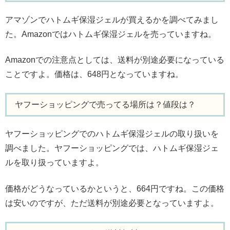
アマゾンでハトムギ保湿ジェルが買えるかを調べてみまし
た。Amazonではハトムギ保湿ジェルを売っていますね。
Amazonでの注意点としては、送料が別途必要になっている
ことですよ。価格は、648円となっていますね。
ヤフーショッピングで売ってる場所は？値段は？
ヤフーショッピングでのハトムギ保湿ジェルの取り扱いを
調べました。ヤフーショッピングでは、ハトムギ保湿ジェ
ルを取り扱っていますよ。
価格がどうなっているかというと、664円ですね。この価格
は安いのですが、ただ送料が別途必要となっていますよ。