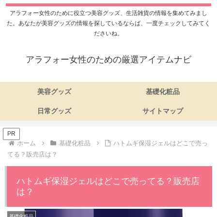
アラフォー女性のために役立つ美容グッズ、生活雑貨の情報を集めてみまし
た。あなたが美容グッズの情報を探しているならば、一度チェックしてみてく
ださいね。
アラフォー女性のための厳選アイテムナビ
美容グッズ
基礎化粧品
日常グッズ
サイトマップ
PR
ホーム
基礎化粧品
ハトムギ保湿ジェルはどこで売っ
てる？販売店は？
ハトムギ保湿ジェルはどこで売ってる？販売店
は？
基礎化粧品