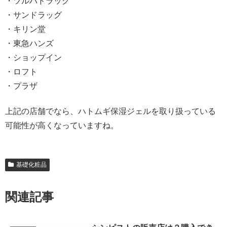
・ツルハドラッグ
・サンドラッグ
・キリン堂
・東急ハンズ
・ショップイン
・ロフト
・プラザ
上記の店舗でなら、ハトムギ保湿ジェルを取り扱っている
可能性が高くなっていますね。
基礎化粧品
関連記事