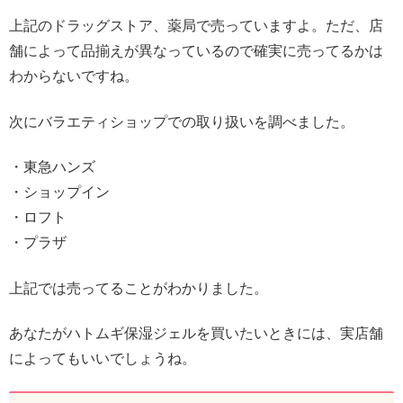
上記のドラッグストア、薬局で売っていますよ。ただ、店
舗によって品揃えが異なっているので確実に売ってるかは
わからないですね。
次にバラエティショップでの取り扱いを調べました。
・東急ハンズ
・ショップイン
・ロフト
・プラザ
上記では売ってることがわかりました。
あなたがハトムギ保湿ジェルを買いたいときには、実店舗
によってもいいでしょうね。