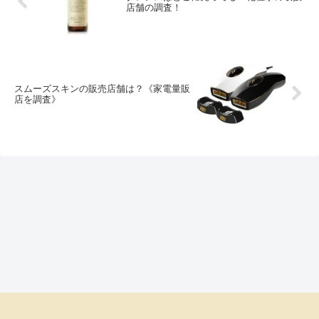
店舗の調査！
スムーズスキンの販売店舗は？《家電量販
店を調査》