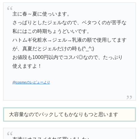
主に春～夏に使っいます。
さっぱりとしたジェルなので、ベタつくのが苦手な
私にはこの時期ちょうどいいです。
ハトムギ化粧水→ジェル→乳液の順で使用してます
が、真夏だとジェルだけの時も(^_^;)
お値段も1000円以内でコスパ◎なので、たっぷり
使えますよ！
@cosmeのレビューより
大容量なのでパックしてもかなりもつと思います