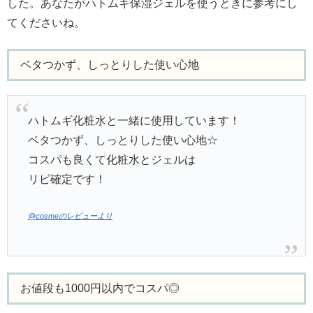
した。あなたがハトムギ保湿ジェルを使うときに参考にし
てくださいね。
ベタつかず、しっとりした使い心地
ハトムギ化粧水と一緒に使用しています！
ベタつかず、しっとりした使い心地☆
コスパも良くて化粧水とジェルは
リピ確定です！
@cosmeのレビューより
お値段も1000円以内でコスパ◎