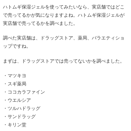
ハトムギ保湿ジェルを使ってみたいなら、実店舗ではどこ
で売ってるかが気になりますよね。ハトムギ保湿ジェルが
実店舗で売ってるかを調べました。
調べた実店舗は、ドラッグストア、薬局、バラエティショ
ップですね。
まずは、ドラッグストアでは売ってないかを調べました。
・マツキヨ
・スギ薬局
・ココカラファイン
・ウエルシア
・ツルハドラッグ
・サンドラッグ
・キリン堂