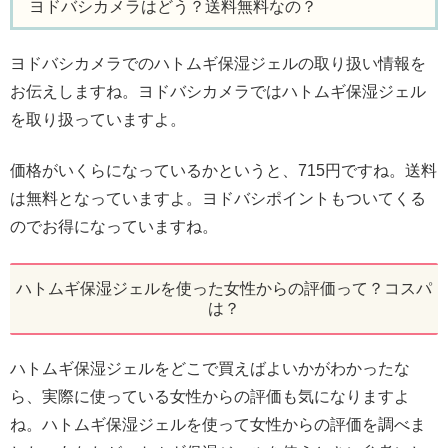
ヨドバシカメラはどう？送料無料なの？
ヨドバシカメラでのハトムギ保湿ジェルの取り扱い情報を
お伝えしますね。ヨドバシカメラではハトムギ保湿ジェル
を取り扱っていますよ。
価格がいくらになっているかというと、715円ですね。送料
は無料となっていますよ。ヨドバシポイントもついてくる
のでお得になっていますね。
ハトムギ保湿ジェルを使った女性からの評価って？コスパ
は？
ハトムギ保湿ジェルをどこで買えばよいかがわかったな
ら、実際に使っている女性からの評価も気になりますよ
ね。ハトムギ保湿ジェルを使って女性からの評価を調べま