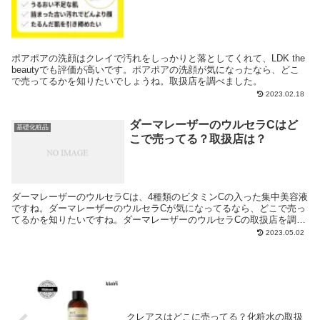
ポアポアの洗顔はクレイで汚れをしっかりと落としてくれて、LDK the
beautyでも評価が高いです。ポアポアの洗顔が気になったなら、どこ
で売ってるかを知りたいでしょうね。取扱店を調べました。
2023.02.18
ダーマレーザーのウルセラCはど
基礎化粧品
こで売ってる？取扱店は？
ダーマレーザーのウルセラCは、4種類のビタミンCの入った集中美容液
ですね。ダーマレーザーのウルセラCが気になってるなら、どこで売っ
てるかを知りたいですね。ダーマレーザーのウルセラCの取扱店を調べ
ました。
2023.05.02
クレアスはどこに売ってる？化粧水の取扱