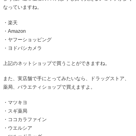
なっていますね。
・楽天
・Amazon
・ヤフーショッピング
・ヨドバシカメラ
上記のネットショップで買うことができますね。
また、実店舗で手にとってみたいなら、ドラッグストア、
薬局、バラエティショップで買えますよ。
・マツキヨ
・スギ薬局
・ココカラファイン
・ウエルシア