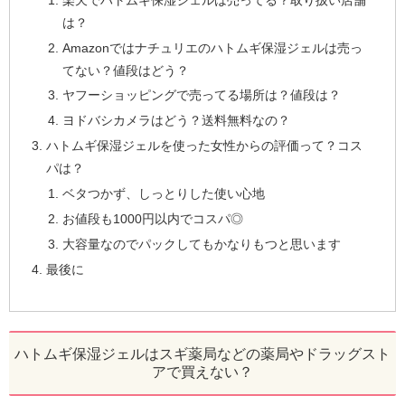
は？
Amazonではナチュリエのハトムギ保湿ジェルは売っ
てない？値段はどう？
ヤフーショッピングで売ってる場所は？値段は？
ヨドバシカメラはどう？送料無料なの？
ハトムギ保湿ジェルを使った女性からの評価って？コス
パは？
ベタつかず、しっとりした使い心地
お値段も1000円以内でコスパ◎
大容量なのでパックしてもかなりもつと思います
最後に
ハトムギ保湿ジェルはスギ薬局などの薬局やドラッグスト
アで買えない？