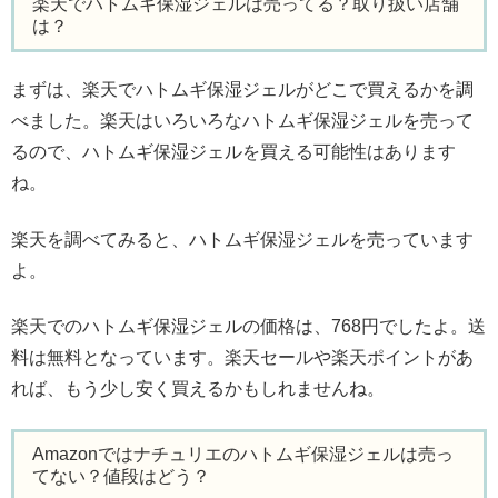
楽天でハトムギ保湿ジェルは売ってる？取り扱い店舗
は？
まずは、楽天でハトムギ保湿ジェルがどこで買えるかを調
べました。楽天はいろいろなハトムギ保湿ジェルを売って
るので、ハトムギ保湿ジェルを買える可能性はあります
ね。
楽天を調べてみると、ハトムギ保湿ジェルを売っています
よ。
楽天でのハトムギ保湿ジェルの価格は、768円でしたよ。送
料は無料となっています。楽天セールや楽天ポイントがあ
れば、もう少し安く買えるかもしれませんね。
Amazonではナチュリエのハトムギ保湿ジェルは売っ
てない？値段はどう？