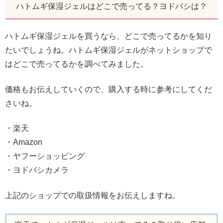
ハトムギ保湿ジェルはどこで売ってる？ヨドバシは？
ハトムギ保湿ジェルを買うなら、どこで売ってるかを知り
たいでしょうね。ハトムギ保湿ジェルがネットショップで
はどこで売ってるかを調べてみました。
価格もお伝えしていくので、購入する時に参考にしてくだ
さいね。
・楽天
・Amazon
・ヤフーショッピング
・ヨドバシカメラ
上記のショップでの取扱情報をお伝えしますね。