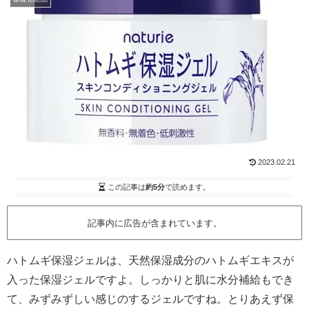
2023.02.21
この記事は
約5分
で読めます。
記事内に広告が含まれています。
ハトムギ保湿ジェルは、天然保湿成分のハトムギエキスが
入った保湿ジェルですよ。しっかりと肌に水分補給もでき
て、みずみずしい感じのするジェルですね。とりあえず保