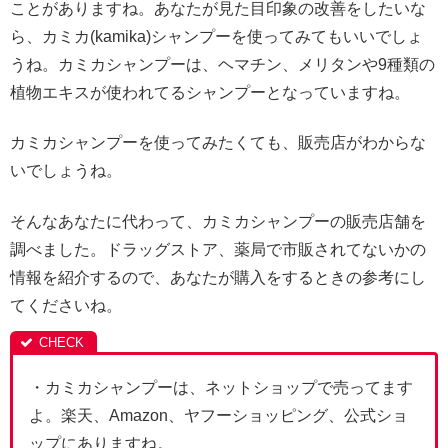
ことがありますね。あなたが見た目印象の改善をしたいな
ら、カミカ(kamika)シャンプーを使ってみてもいいでしょ
うね。カミカシャンプーは、ヘマチン、メリタンや9種類の
植物エキスが使われてるシャンプーとなっていますね。
カミカシャンプーを使ってみたくても、販売店がわからな
いでしょうね。
そんなあなたに代わって、カミカシャンプーの販売店舗を
調べました。ドラッグストア、薬局で市販されてないかの
情報を紹介するので、あなたが購入をするときの参考にし
てくださいね。
・カミカシャンプーは、ネットショップで売ってます
よ。楽天、Amazon、ヤフーショッピング、公式ショ
ップにありますね。