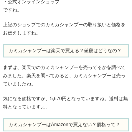
・公式オンラインショップ
ですね。
上記のショップでのカミカシャンプーの取り扱いと価格を
お伝えしますね。
カミカシャンプーは楽天で買える？値段はどうなの？
まずは、楽天でのカミカシャンプーを売ってるかを調べて
みました。楽天を調べてみると、カミカシャンプーは売っ
ていましたね。
気になる価格ですが、5,670円となっていますね。送料は無
料となっていますよ。
カミカシャンプーはAmazonで買えない？価格って？