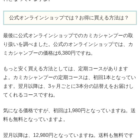
公式オンラインショップでは？お得に買える方法は？
最後に公式オンラインショップでのカミカシャンプーの取
り扱いを調べました。公式のオンラインショップでは、カ
ミカシャンプーの価格は6,380円ですね。
もっと安く買える方法としては、定期コースがあります
よ。カミカシャンプーの定期コースは、初回1本となってい
ます。翌月以降は、3ヶ月ごとに3本分の詰替えをお届けし
てくれるコースですね。
気になる価格ですが、初回は1,980円となっていますね。送
料も無料となっていますよ。
翌月以降は、12,980円となっていますね。送料も無料です