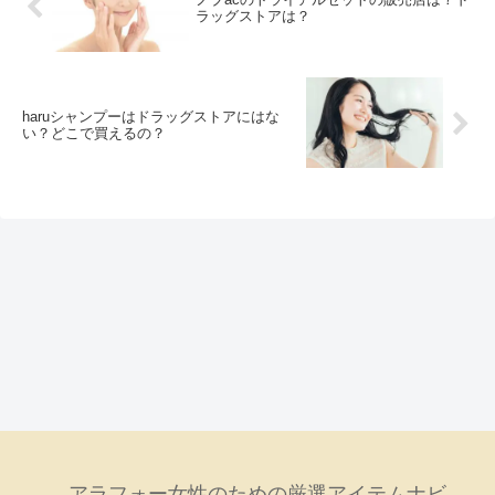
ラッグストアは？
haruシャンプーはドラッグストアにはな
い？どこで買えるの？
アラフォー女性のための厳選アイテムナビ