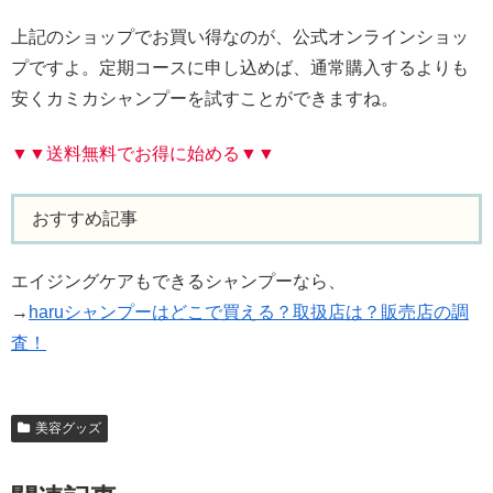
上記のショップでお買い得なのが、公式オンラインショッ
プですよ。定期コースに申し込めば、通常購入するよりも
安くカミカシャンプーを試すことができますね。
▼▼送料無料でお得に始める▼▼
おすすめ記事
エイジングケアもできるシャンプーなら、
→
haruシャンプーはどこで買える？取扱店は？販売店の調
査！
美容グッズ