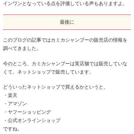
インワンとなっている点を評価している声もありますよ。
最後に
このブログの記事ではカミカシャンプーの販売店の情報を
調べてきました。
今のところ、カミカシャンプーは実店舗では販売していな
くて、ネットショップで販売しています。
どういったネットショップで買えるかというと、
・楽天
・アマゾン
・ヤフーショッピング
・公式オンラインショップ
ですね。