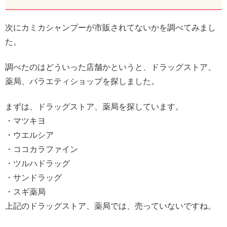
次にカミカシャンプーが市販されてないかを調べてみまし
た。
調べたのはどういった店舗かというと、ドラッグストア、
薬局、バラエティショップを探しました。
まずは、ドラッグストア、薬局を探しています。
・マツキヨ
・ウエルシア
・ココカラファイン
・ツルハドラッグ
・サンドラッグ
・スギ薬局
上記のドラッグストア、薬局では、売っていないですね。