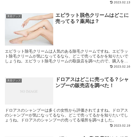
判を調べています。
2023.02.13
エピラット脱色クリームはどこに
美容グッズ
売ってる？薬局は？
エピラット除毛クリームは人気のある除毛クリームですね。エピラッ
ト除毛クリームが気になってるなら、どこで売ってるかを知りたいで
しょうね。エピラット除毛クリームの取扱店を調べたので、購入をす
るときの参考にしてくださいね。
2023.02.16
ドロアスはどこに売ってる？シャ
美容グッズ
ンプーの販売店を調べた！
ドロアスのシャンプーは多くの女性から評価されてますね。ドロアス
のシャンプーが気になってるなら、どこで売ってるかを知りたいでし
ょうね。ドロアスのシャンプーの売ってる場所を調べました。
2023.02.19