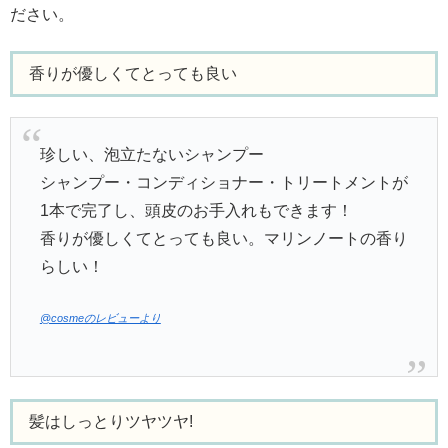
ださい。
香りが優しくてとっても良い
珍しい、泡立たないシャンプー
シャンプー・コンディショナー・トリートメントが
1本で完了し、頭皮のお手入れもできます！
香りが優しくてとっても良い。マリンノートの香り
らしい！
@cosmeのレビューより
髪はしっとりツヤツヤ!