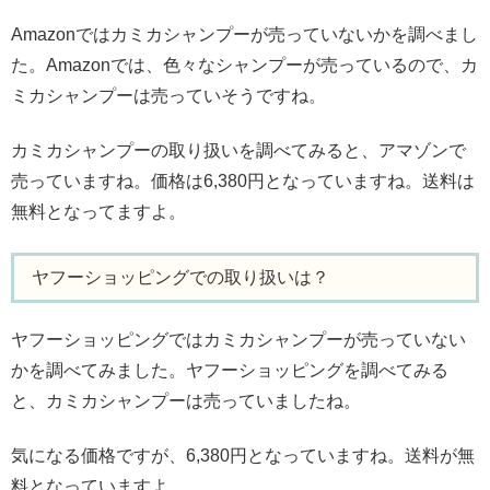
Amazonではカミカシャンプーが売っていないかを調べまし
た。Amazonでは、色々なシャンプーが売っているので、カ
ミカシャンプーは売っていそうですね。
カミカシャンプーの取り扱いを調べてみると、アマゾンで
売っていますね。価格は6,380円となっていますね。送料は
無料となってますよ。
ヤフーショッピングでの取り扱いは？
ヤフーショッピングではカミカシャンプーが売っていない
かを調べてみました。ヤフーショッピングを調べてみる
と、カミカシャンプーは売っていましたね。
気になる価格ですが、6,380円となっていますね。送料が無
料となっていますよ。