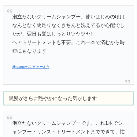
泡立たないクリームシャンプー。使いはじめの頃は
なんとなく物足りなくきちんと洗えてるか心配でし
たが、翌日も髪はしっとりツヤツヤ!
ヘアトリートメントも不要。これ一本で済むから時
短にもなります
@cosmeのレビューより
黒髪がさらに艶やかになった気がします
泡立たないクリームシャンプーです。これ1本でシ
ャンプー・リンス・トリートメントまでできて、忙