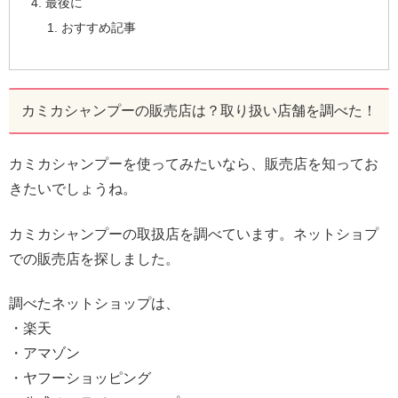
最後に
おすすめ記事
カミカシャンプーの販売店は？取り扱い店舗を調べた！
カミカシャンプーを使ってみたいなら、販売店を知ってお
きたいでしょうね。
カミカシャンプーの取扱店を調べています。ネットショプ
での販売店を探しました。
調べたネットショップは、
・楽天
・アマゾン
・ヤフーショッピング