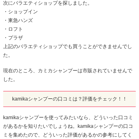
次にバラエティショップを探しました。
・ショップイン
・東急ハンズ
・ロフト
・プラザ
上記のバラエティショップでも買うことができませんでし
た。
現在のところ、カミカシャンプーは市販されていませんで
した。
kamikaシャンプーの口コミは？評価をチェック！！
kamikaシャンプーを使ってみたいなら、どういった口コミ
があるかを知りたいでしょうね。kamikaシャンプーの口コ
ミを集めたので、どういった評価があるかの参考にしてく