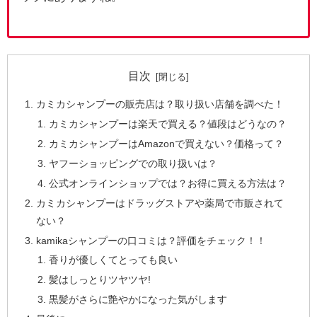
目次
カミカシャンプーの販売店は？取り扱い店舗を調べた！
カミカシャンプーは楽天で買える？値段はどうなの？
カミカシャンプーはAmazonで買えない？価格って？
ヤフーショッピングでの取り扱いは？
公式オンラインショップでは？お得に買える方法は？
カミカシャンプーはドラッグストアや薬局で市販されて
ない？
kamikaシャンプーの口コミは？評価をチェック！！
香りが優しくてとっても良い
髪はしっとりツヤツヤ!
黒髪がさらに艶やかになった気がします