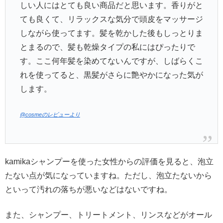
しい人にはとても良い商品だと思います。香りがと
ても良くて、リラックスな気分で頭皮をマッサージ
しながら使ってます。髪を乾かした後もしっとりま
とまるので、髪も乾燥タイプの私にはぴったりで
す。ここ何年髪を染めてないんですが、しばらくこ
れを使ってると、黒髪がさらに艶やかになった気が
します。
@cosmeのレビューより
kamikaシャンプーを使った女性からの評価を見ると、泡立
たない点が気になっていますね。ただし、泡立たないから
といって汚れの落ちが悪いなどはないですね。
また、シャンプー、トリートメント、リンスなどがオール