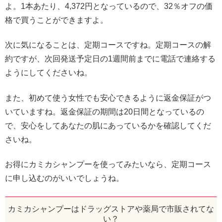
よ。1本あたり、4,372円となっているので、32％オフの価
格で買うことができますよ。
次に気になることは、定期コースですね。定期コースの解
約ですが、次回発送予定日の1週間前までに電話で連絡する
ようにしてくださいね。
また、初めて使う女性でも安心できるように返金保証がつ
いていますね。返金保証の期間は20日間となっているの
で、安心をしてあなたの肌にあっているかを確認してくだ
さいね。
お得にカミカシャンプーを使ってみたいなら、定期コース
に申し込むのがいいでしょうね。
カミカシャンプーはドラッグストアや薬局で市販されてな
い？