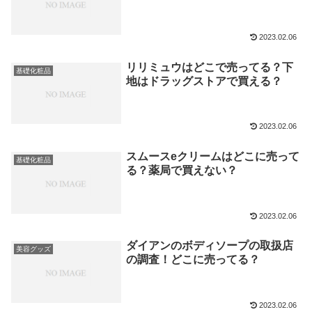
2023.02.06
リリミュウはどこで売ってる？下
基礎化粧品
地はドラッグストアで買える？
2023.02.06
スムースeクリームはどこに売って
基礎化粧品
る？薬局で買えない？
2023.02.06
ダイアンのボディソープの取扱店
美容グッズ
の調査！どこに売ってる？
2023.02.06