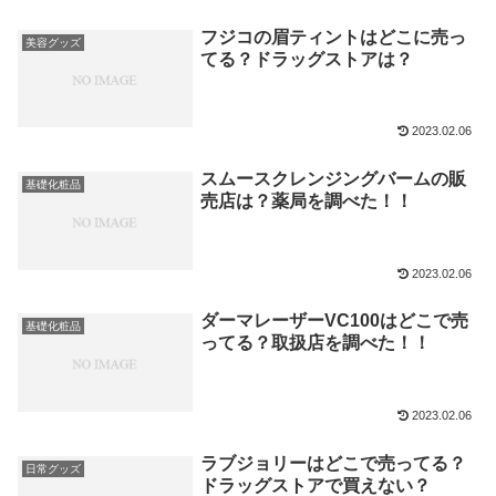
フジコの眉ティントはどこに売っ
美容グッズ
てる？ドラッグストアは？
2023.02.06
スムースクレンジングバームの販
基礎化粧品
売店は？薬局を調べた！！
2023.02.06
ダーマレーザーVC100はどこで売
基礎化粧品
ってる？取扱店を調べた！！
2023.02.06
ラブジョリーはどこで売ってる？
日常グッズ
ドラッグストアで買えない？